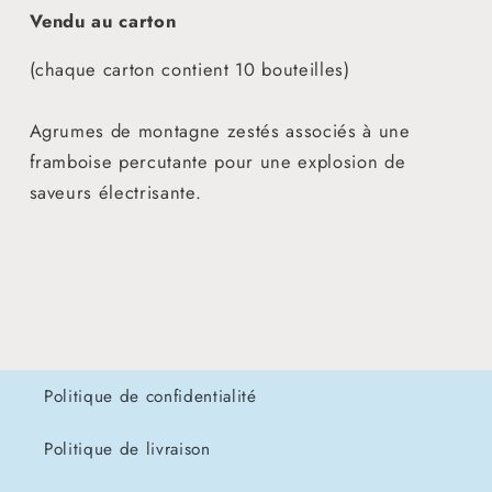
Vendu au carton
(chaque carton contient 10 bouteilles)
Agrumes de montagne zestés associés à une
framboise percutante pour une explosion de
saveurs électrisante.
Politique de confidentialité
Politique de livraison